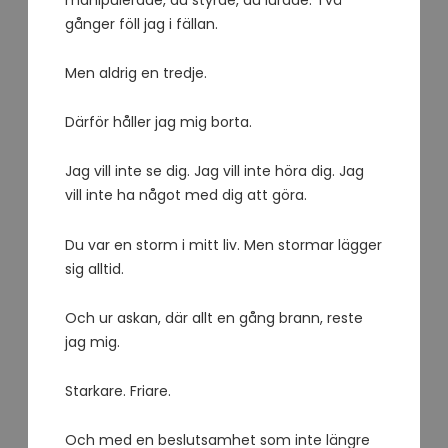
gånger föll jag i fällan.
Men aldrig en tredje.
Därför håller jag mig borta.
Jag vill inte se dig. Jag vill inte höra dig. Jag
vill inte ha något med dig att göra.
Du var en storm i mitt liv. Men stormar lägger
sig alltid.
Och ur askan, där allt en gång brann, reste
jag mig.
Starkare. Friare.
Och med en beslutsamhet som inte längre